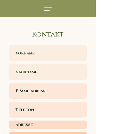
Kontakt