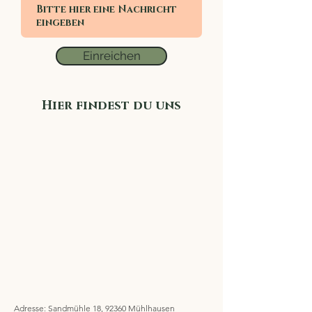
Einreichen
Hier findest du uns
Adresse: Sandmühle 18, 92360 Mühlhausen